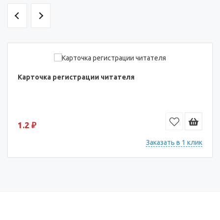
Карточка регистрации читателя
1.2 ₽
Заказать в 1 клик