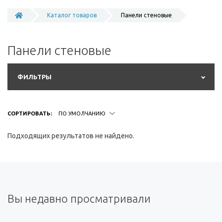
Каталог товаров
Панели стеновые
Панели стеновые
ФИЛЬТРЫ
СОРТИРОВАТЬ:
ПО УМОЛЧАНИЮ
Подходящих результатов не найдено.
Вы недавно просматривали