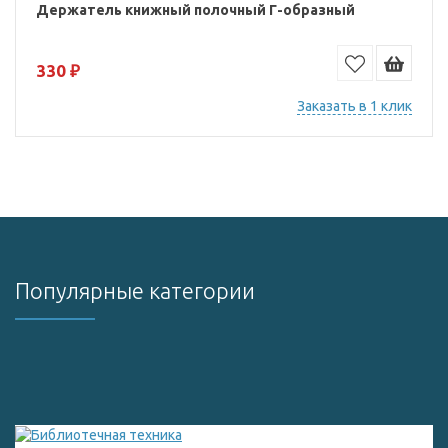
Держатель книжный полочный Г-образный
330 ₽
Заказать в 1 клик
Популярные категории