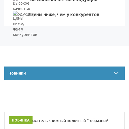
Цены ниже, чем у конкурентов
Новинки
НОВИНКА