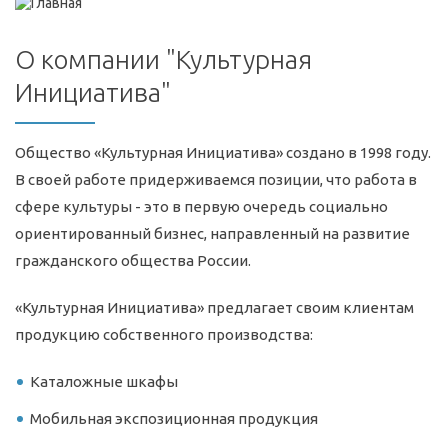
О компании "Культурная
Инициатива"
Общество «Культурная Инициатива» создано в 1998 году.
В своей работе придерживаемся позиции, что работа в
сфере культуры - это в первую очередь социально
ориентированный бизнес, направленный на развитие
гражданского общества России.
«Культурная Инициатива» предлагает своим клиентам
продукцию собственного производства:
Каталожные шкафы
Мобильная экспозиционная продукция