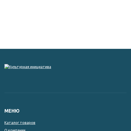
МЕНЮ
Каталог товаров
О компании