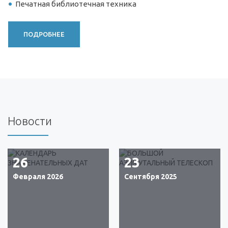
Печатная библиотечная техника
ПОДРОБНЕЕ
Новости
26
23
Февраля 2026
Сентября 2025