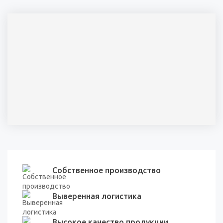
Собственное производство
Выверенная логистика
Высокое качество продукции