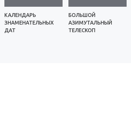
КАЛЕНДАРЬ
БОЛЬШОЙ
ЗНАМЕНАТЕЛЬНЫХ
АЗИМУТАЛЬНЫЙ
ДАТ
ТЕЛЕСКОП