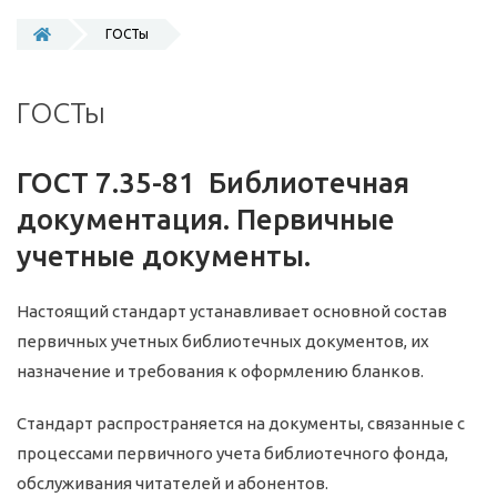
ГОСТы
ГОСТы
ГОСТ 7.35-81 Библиотечная
документация. Первичные
учетные документы.
Настоящий стандарт устанавливает основной состав
первичных учетных библиотечных документов, их
назначение и требования к оформлению бланков.
Стандарт распространяется на документы, связанные с
процессами первичного учета библиотечного фонда,
обслуживания читателей и абонентов.