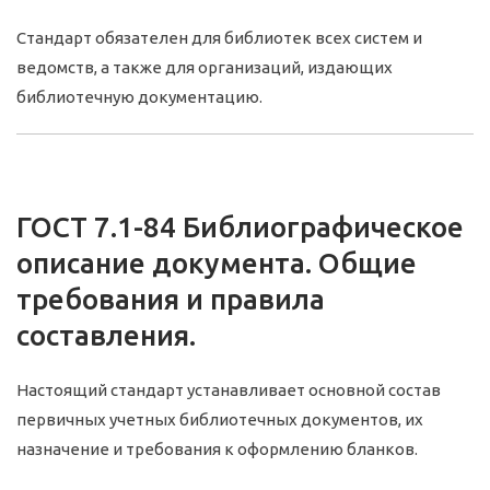
Стандарт обязателен для библиотек всех систем и
ведомств, а также для организаций, издающих
библиотечную документацию.
ГОСТ 7.1-84 Библиографическое
описание документа. Общие
требования и правила
составления.
Настоящий стандарт устанавливает основной состав
первичных учетных библиотечных документов, их
назначение и требования к оформлению бланков.