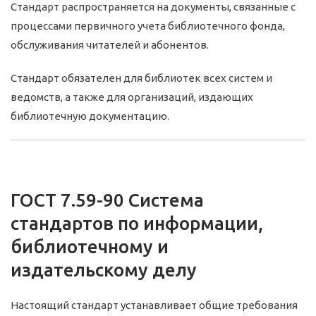
Стандарт распространяется на документы, связанные с
процессами первичного учета библиотечного фонда,
обслуживания читателей и абонентов.
Стандарт обязателен для библиотек всех систем и
ведомств, а также для организаций, издающих
библиотечную документацию.
ГОСТ 7.59-90 Система
стандартов по информации,
библиотечному и
издательскому делу
Настоящий стандарт устанавливает общие требования