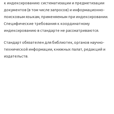
к индексированию: систематизации и предметизации
документов (в том числе запросов) и информационно-
поисковым языкам, применяемым при индексировании.
Специфические требования к координатному
индексированию в стандарте не рассматриваются.
Стандарт обязателен для библиотек, органов научно-
технической информации, книжных палат, редакций и
издательств.