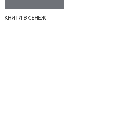
КНИГИ В СЕНЕЖ