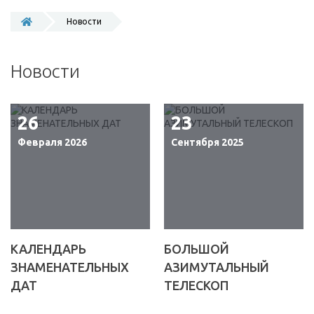
Новости
Новости
26
23
Февраля 2026
Сентября 2025
КАЛЕНДАРЬ
БОЛЬШОЙ
ЗНАМЕНАТЕЛЬНЫХ
АЗИМУТАЛЬНЫЙ
ДАТ
ТЕЛЕСКОП