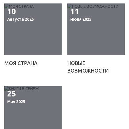
10
11
Августа 2025
Июня 2025
МОЯ СТРАНА
НОВЫЕ
ВОЗМОЖНОСТИ
25
Мая 2025