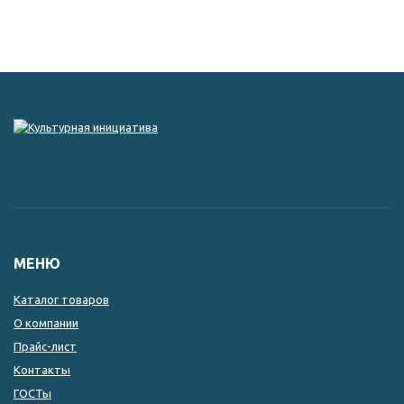
МЕНЮ
Каталог товаров
О компании
Прайс-лист
Контакты
ГОСТы