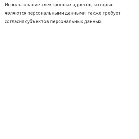
Использование электронных адресов, которые
являются персональными данными, также требует
согласия субъектов персональных данных.