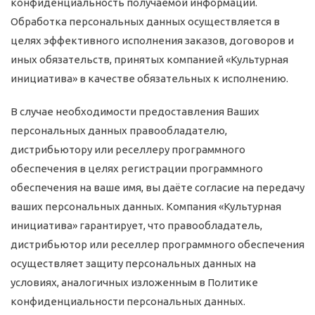
конфиденциальность получаемой информации.
Обработка персональных данных осуществляется в
целях эффективного исполнения заказов, договоров и
иных обязательств, принятых компанией «Культурная
инициатива» в качестве обязательных к исполнению.
В случае необходимости предоставления Ваших
персональных данных правообладателю,
дистрибьютору или реселлеру программного
обеспечения в целях регистрации программного
обеспечения на ваше имя, вы даёте согласие на передачу
ваших персональных данных. Компания «Культурная
инициатива» гарантирует, что правообладатель,
дистрибьютор или реселлер программного обеспечения
осуществляет защиту персональных данных на
условиях, аналогичных изложенным в Политике
конфиденциальности персональных данных.