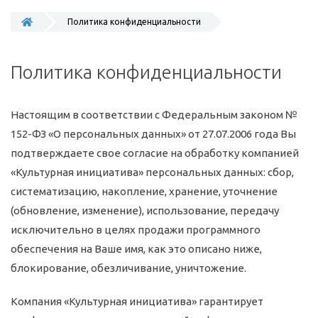
Политика конфиденциальности
Политика конфиденциальности
Настоящим в соответствии с Федеральным законом №
152-ФЗ «О персональных данных» от 27.07.2006 года Вы
подтверждаете свое согласие на обработку компанией
«Культурная инициатива» персональных данных: сбор,
систематизацию, накопление, хранение, уточнение
(обновление, изменение), использование, передачу
исключительно в целях продажи программного
обеспечения на Ваше имя, как это описано ниже,
блокирование, обезличивание, уничтожение.
Компания «Культурная инициатива» гарантирует