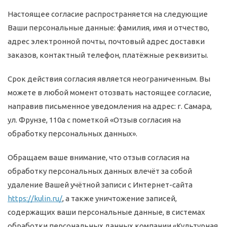
Настоящее согласие распространяется на следующие
Ваши персональные данные: фамилия, имя и отчество,
адрес электронной почты, почтовый адрес доставки
заказов, контактный телефон, платёжные реквизиты.
Срок действия согласия является неограниченным. Вы
можете в любой момент отозвать настоящее согласие,
направив письменное уведомления на адрес: г. Самара,
ул. ​Фрунзе, 110а с пометкой «Отзыв согласия на
обработку персональных данных».
Обращаем ваше внимание, что отзыв согласия на
обработку персональных данных влечёт за собой
удаление Вашей учётной записи с Интернет-сайта
https://kulin.ru/
, а также уничтожение записей,
содержащих ваши персональные данные, в системах
обработки персональных данных компании «Культурная