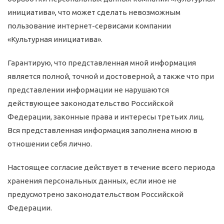
инициатива», что может сделать невозможным
пользование интернет-сервисами компании
«Культурная инициатива».
Гарантирую, что представленная мной информация
является полной, точной и достоверной, а также что при
представлении информации не нарушаются
действующее законодательство Российской
Федерации, законные права и интересы третьих лиц.
Вся представленная информация заполнена мною в
отношении себя лично.
Настоящее согласие действует в течение всего периода
хранения персональных данных, если иное не
предусмотрено законодательством Российской
Федерации.