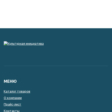
МЕНЮ
Каталог товаров
О компании
Прайс-лист
Контакты