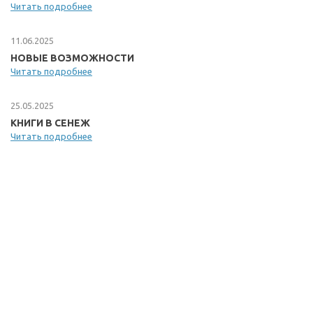
Читать подробнее
11.06.2025
НОВЫЕ ВОЗМОЖНОСТИ
Читать подробнее
25.05.2025
КНИГИ В СЕНЕЖ
Читать подробнее