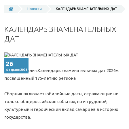
Новости
КАЛЕНДАРЬ ЗНАМЕНАТЕЛЬНЫХ ДАТ
КАЛЕНДАРЬ ЗНАМЕНАТЕЛЬНЫХ
ДАТ
26
Презентовали «Календарь знаменательных дат 2026»,
Февраля 2026
посвященный 175-летию региона
Сборник включает юбилейные даты, отражающие не
только общероссийские события, но и трудовой,
культурный и героический вклад самарцев в историю
государства.