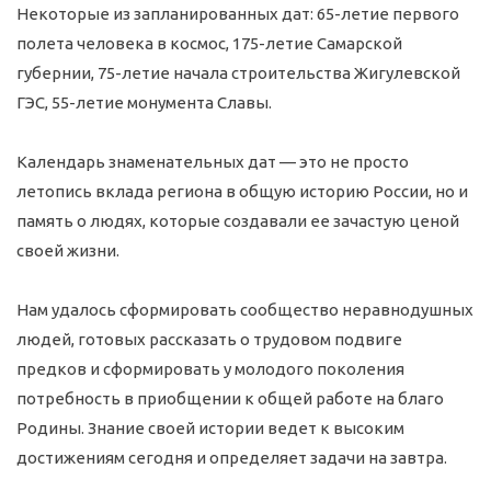
Некоторые из запланированных дат: 65-летие первого
полета человека в космос, 175-летие Самарской
губернии, 75-летие начала строительства Жигулевской
ГЭС, 55-летие монумента Славы.
Календарь знаменательных дат — это не просто
летопись вклада региона в общую историю России, но и
память о людях, которые создавали ее зачастую ценой
своей жизни.
Нам удалось сформировать сообщество неравнодушных
людей, готовых рассказать о трудовом подвиге
предков и сформировать у молодого поколения
потребность в приобщении к общей работе на благо
Родины. Знание своей истории ведет к высоким
достижениям сегодня и определяет задачи на завтра.