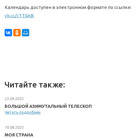
Календарь доступен в электронном формате по ссылке:
vk.cc/cTT0AB
.
Читайте также:
23.09.2025
БОЛЬШОЙ АЗИМУТАЛЬНЫЙ ТЕЛЕСКОП
Читать подробнее
10.08.2025
МОЯ СТРАНА