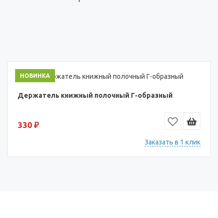
НОВИНКА
Держатель книжный полочный Г-образный
330 ₽
Заказать в 1 клик