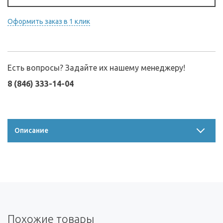
Оформить заказ в 1 клик
Есть вопросы? Задайте их нашему менеджеру!
8 (846) 333-14-04
Описание
Похожие товары