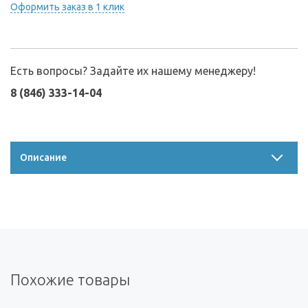
Оформить заказ в 1 клик
Есть вопросы? Задайте их нашему менеджеру!
8 (846) 333-14-04
Описание
Похожие товары