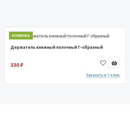
НОВИНКА
Держатель книжный полочный Г-образный
330 ₽
Заказать в 1 клик