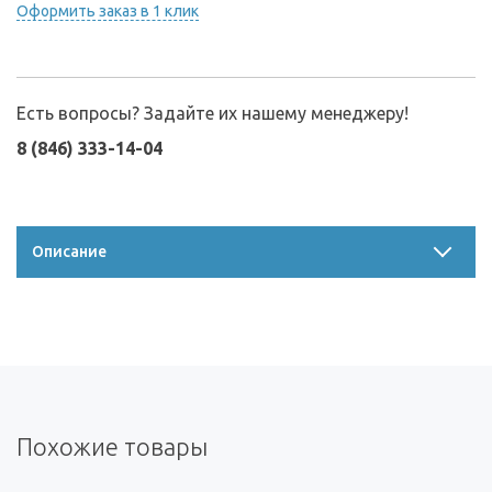
Оформить заказ в 1 клик
Есть вопросы? Задайте их нашему менеджеру!
8 (846) 333-14-04
Описание
Похожие товары