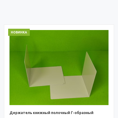
НОВИНКА
Держатель книжный полочный Г-образный