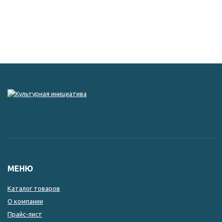
МЕНЮ
Каталог товаров
О компании
Прайс-лист