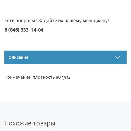
Есть вопросы? Задайте их нашему менеджеру!
8 (846) 333-14-04
Описание
Примечание: плотность 80 г/м2
Похожие товары