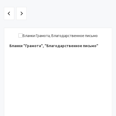
Бланки "Грамота", "Благодарственное письмо"