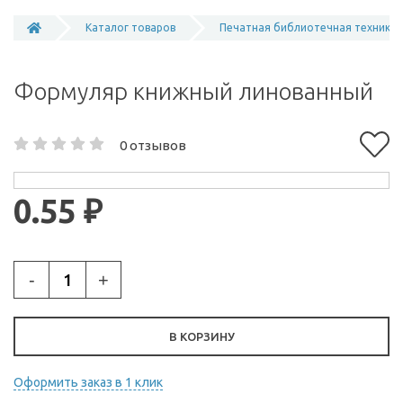
Каталог товаров
Печатная библиотечная техника
Формуляр книжный линованный
0 отзывов
0.55 ₽
-
+
В КОРЗИНУ
Оформить заказ в 1 клик