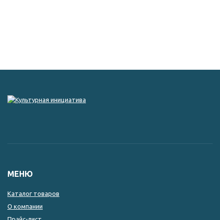
МЕНЮ
Каталог товаров
О компании
Прайс-лист