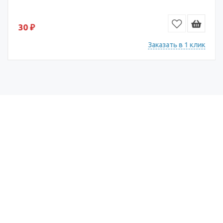
30 ₽
Заказать в 1 клик