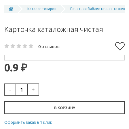
Каталог товаров
Печатная библиотечная техника
Карточка каталожная чистая
0 отзывов
0.9 ₽
-
+
В КОРЗИНУ
Оформить заказ в 1 клик