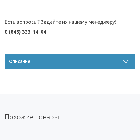
Есть вопросы? Задайте их нашему менеджеру!
8 (846) 333-14-04
Описание
Похожие товары