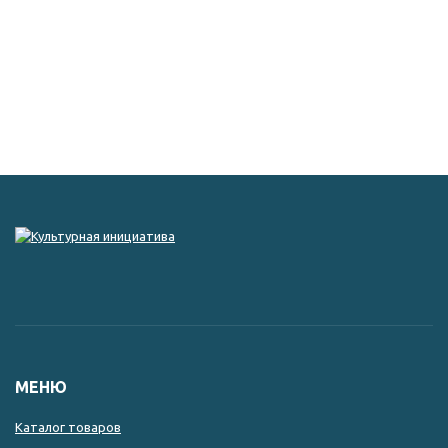
МЕНЮ
Каталог товаров