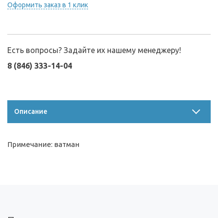
Оформить заказ в 1 клик
Есть вопросы? Задайте их нашему менеджеру!
8 (846) 333-14-04
Описание
Примечание: ватман