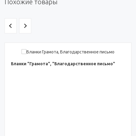
Похожие товары
Бланки "Грамота", "Благодарственное письмо"