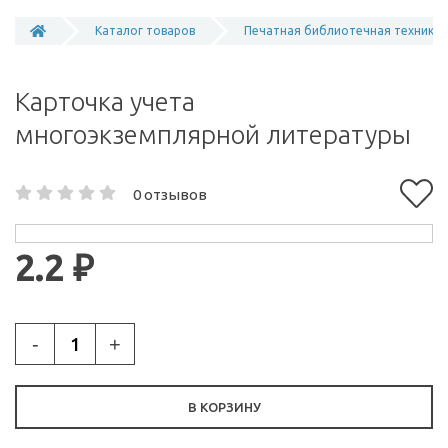
Каталог товаров
Печатная библиотечная техника
Карточка учета
многоэкземплярной литературы
0 отзывов
2.2 ₽
-
+
В КОРЗИНУ