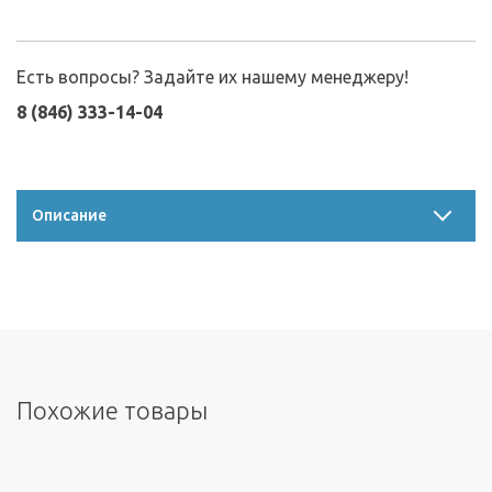
Есть вопросы? Задайте их нашему менеджеру!
8 (846) 333-14-04
Описание
Похожие товары