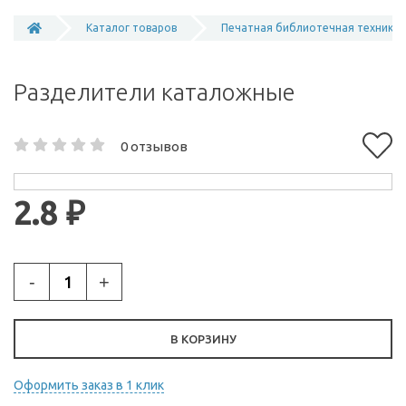
Каталог товаров
Печатная библиотечная техника
Разделители каталожные
0 отзывов
2.8 ₽
-
+
В КОРЗИНУ
Оформить заказ в 1 клик