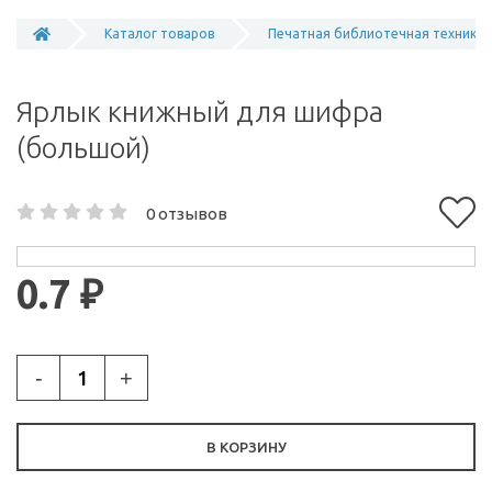
Каталог товаров
Печатная библиотечная техника
Ярлык книжный для шифра
(большой)
0 отзывов
0.7 ₽
-
+
В КОРЗИНУ