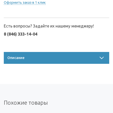
Оформить заказ в 1 клик
Есть вопросы? Задайте их нашему менеджеру!
8 (846) 333-14-04
Описание
Похожие товары