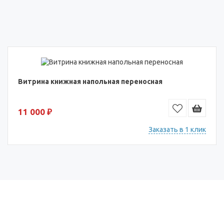
Витрина книжная напольная переносная
11 000 ₽
Заказать в 1 клик