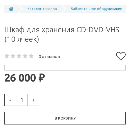
Каталог товаров
Библиотечное оборудование
Шкаф для хранения CD-DVD-VHS
(10 ячеек)
0 отзывов
26 000 ₽
-
+
В КОРЗИНУ