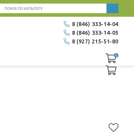
8 (846) 333-14-04
8 (846) 333-14-05
8 (927) 215-51-80
0
0