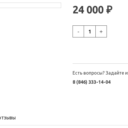
24 000 ₽
-
+
Есть вопросы? Задайте 
8 (846) 333-14-04
ОТЗЫВЫ