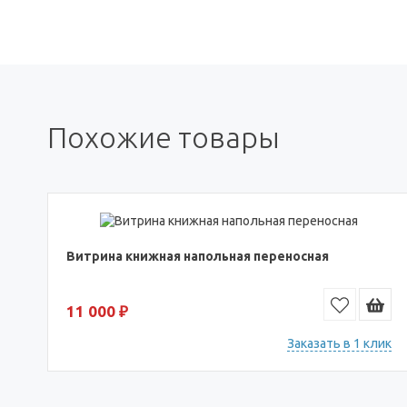
Похожие товары
Витрина книжная напольная переносная
11 000 ₽
Заказать в 1 клик