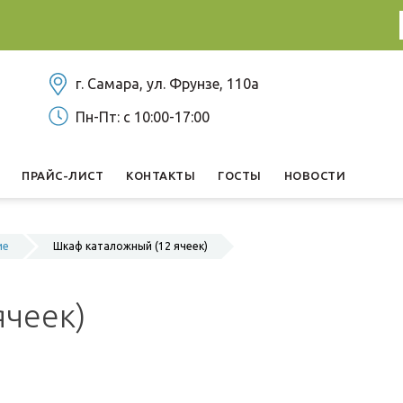
г. Самара, ул. ​Фрунзе, 110а
Пн-Пт: с 10:00-17:00
ПРАЙС-ЛИСТ
КОНТАКТЫ
ГОСТЫ
НОВОСТИ
ие
Шкаф каталожный (12 ячеек)
ячеек)