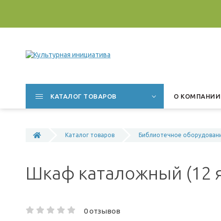
КАТАЛОГ ТОВАРОВ
О КОМПАНИИ
Каталог товаров
Библиотечное оборудован
Шкаф каталожный (12 
0 отзывов