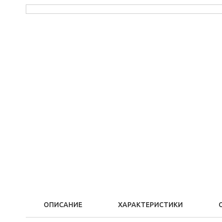
ОПИСАНИЕ
ХАРАКТЕРИСТИКИ