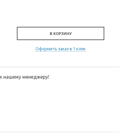
В КОРЗИНУ
Оформить заказ в 1 клик
их нашему менеджеру!