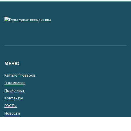
МЕНЮ
Каталог товаров
О компании
Прайс-лист
Контакты
ГОСТы
Новости