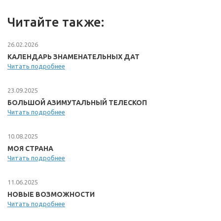
Читайте также:
26.02.2026
КАЛЕНДАРЬ ЗНАМЕНАТЕЛЬНЫХ ДАТ
Читать подробнее
23.09.2025
БОЛЬШОЙ АЗИМУТАЛЬНЫЙ ТЕЛЕСКОП
Читать подробнее
10.08.2025
МОЯ СТРАНА
Читать подробнее
11.06.2025
НОВЫЕ ВОЗМОЖНОСТИ
Читать подробнее